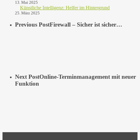
13. Mai 2025
Künstliche Intelligenz: Helfer im Hintergrund
25. März 2025
Previous Post
Firewall – Sicher ist sicher…
Next Post
Online-Terminmanagement mit neuer
Funktion