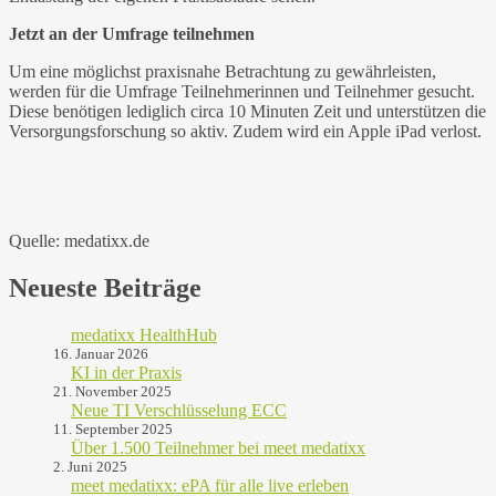
Jetzt an der Umfrage teilnehmen
Um eine möglichst praxisnahe Betrachtung zu gewährleisten,
werden für die Umfrage Teilnehmerinnen und Teilnehmer gesucht.
Diese benötigen lediglich circa 10 Minuten Zeit und unterstützen die
Versorgungsforschung so aktiv. Zudem wird ein Apple iPad verlost.
Quelle: medatixx.de
Neueste Beiträge
medatixx HealthHub
16. Januar 2026
KI in der Praxis
21. November 2025
Neue TI Verschlüsselung ECC
11. September 2025
Über 1.500 Teilnehmer bei meet medatixx
2. Juni 2025
meet medatixx: ePA für alle live erleben