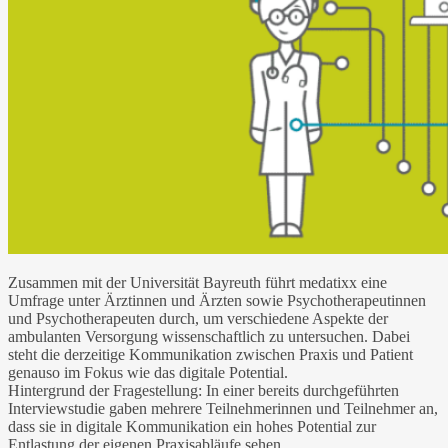
Zusammen mit der Universität Bayreuth führt medatixx eine
Umfrage unter Ärztinnen und Ärzten sowie Psychotherapeutinnen
und Psychotherapeuten durch, um verschiedene Aspekte der
ambulanten Versorgung wissenschaftlich zu untersuchen. Dabei
steht die derzeitige Kommunikation zwischen Praxis und Patient
genauso im Fokus wie das digitale Potential.
Hintergrund der Fragestellung: In einer bereits durchgeführten
Interviewstudie gaben mehrere Teilnehmerinnen und Teilnehmer an,
dass sie in digitale Kommunikation ein hohes Potential zur
Entlastung der eigenen Praxisabläufe sehen.