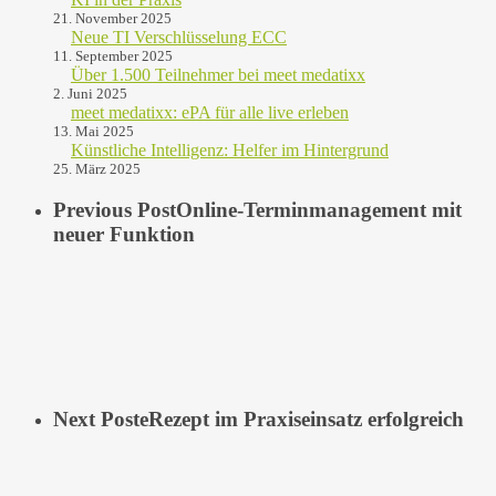
21. November 2025
Neue TI Verschlüsselung ECC
11. September 2025
Über 1.500 Teilnehmer bei meet medatixx
2. Juni 2025
meet medatixx: ePA für alle live erleben
13. Mai 2025
Künstliche Intelligenz: Helfer im Hintergrund
25. März 2025
Previous Post
Online-Terminmanagement mit
neuer Funktion
Next Post
eRezept im Praxiseinsatz erfolgreich