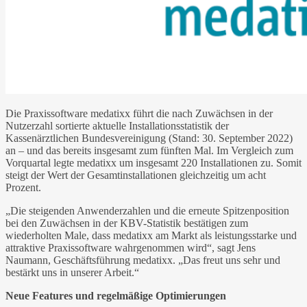
Die Praxissoftware medatixx führt die nach Zuwächsen in der
Nutzerzahl sortierte aktuelle Installationsstatistik der
Kassenärztlichen Bundesvereinigung (Stand: 30. September 2022)
an – und das bereits insgesamt zum fünften Mal. Im Vergleich zum
Vorquartal legte medatixx um insgesamt 220 Installationen zu. Somit
steigt der Wert der Gesamtinstallationen gleichzeitig um acht
Prozent.
„Die steigenden Anwenderzahlen und die erneute Spitzenposition
bei den Zuwächsen in der KBV-Statistik bestätigen zum
wiederholten Male, dass medatixx am Markt als leistungsstarke und
attraktive Praxissoftware wahrgenommen wird“, sagt Jens
Naumann, Geschäftsführung medatixx. „Das freut uns sehr und
bestärkt uns in unserer Arbeit.“
Neue Features und regelmäßige Optimierungen