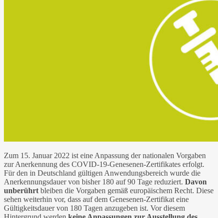
Zum 15. Januar 2022 ist eine Anpassung der nationalen Vorgaben
zur Anerkennung des COVID-19-Genesenen-Zertifikates erfolgt.
Für den in Deutschland gültigen Anwendungsbereich wurde die
Anerkennungsdauer von bisher 180 auf 90 Tage reduziert.
Davon
unberührt
bleiben die Vorgaben gemäß europäischem Recht. Diese
sehen weiterhin vor, dass auf dem Genesenen-Zertifikat eine
Gültigkeitsdauer von 180 Tagen anzugeben ist. Vor diesem
Hintergrund werden
keine Anpassungen zur Ausstellung des